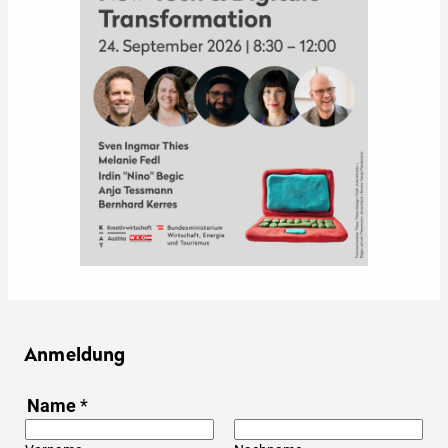
Anmeldung
Name
*