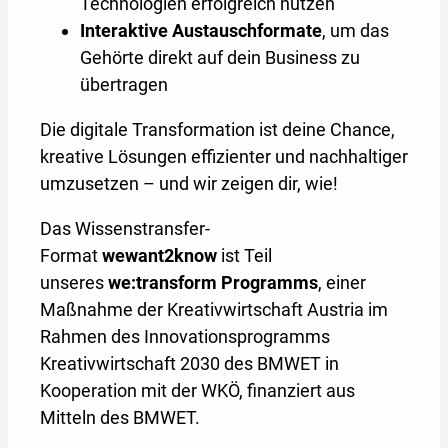
Technologien erfolgreich nutzen
Interaktive Austauschformate
, um das
Gehörte direkt auf dein Business zu
übertragen
Die digitale Transformation ist deine Chance,
kreative Lösungen effizienter und nachhaltiger
umzusetzen – und wir zeigen dir, wie!
Das Wissenstransfer-
Format
wewant2know
ist Teil
unseres
we:transform Programms
, einer
Maßnahme der Kreativwirtschaft Austria im
Rahmen des Innovationsprogramms
Kreativwirtschaft 2030 des BMWET in
Kooperation mit der WKÖ, finanziert aus
Mitteln des BMWET.