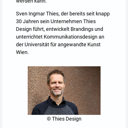
werden kann.
Sven Ingmar Thies, der bereits seit knapp
30 Jahren sein Unternehmen Thies
Design führt, entwickelt Brandings und
unterrichtet Kommunikationsdesign an
der Universität für angewandte Kunst
Wien.
© Thies Design