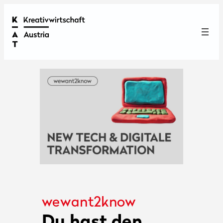
wewant2know