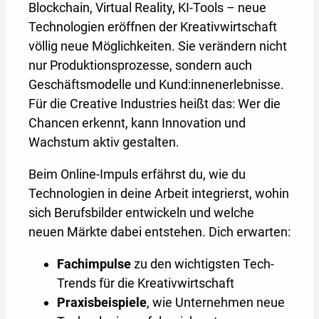
Blockchain, Virtual Reality, KI-Tools – neue
Technologien eröffnen der Kreativwirtschaft
völlig neue Möglichkeiten. Sie verändern nicht
nur Produktionsprozesse, sondern auch
Geschäftsmodelle und Kund:innenerlebnisse.
Für die Creative Industries heißt das: Wer die
Chancen erkennt, kann Innovation und
Wachstum aktiv gestalten.
Beim Online-Impuls erfährst du, wie du
Technologien in deine Arbeit integrierst, wohin
sich Berufsbilder entwickeln und welche
neuen Märkte dabei entstehen. Dich erwarten:
Fachimpulse
zu den wichtigsten Tech-
Trends für die Kreativwirtschaft
Praxisbeispiele
, wie Unternehmen neue