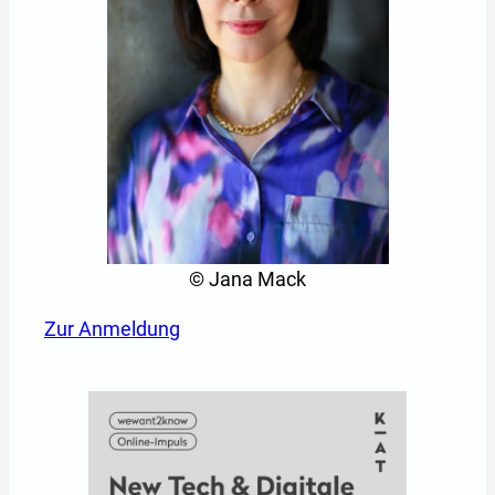
© Jana Mack
Zur Anmeldung