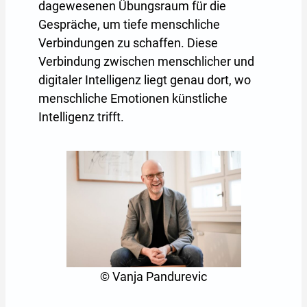
dagewesenen Übungsraum für die
Gespräche, um tiefe menschliche
Verbindungen zu schaffen. Diese
Verbindung zwischen menschlicher und
digitaler Intelligenz liegt genau dort, wo
menschliche Emotionen künstliche
Intelligenz trifft.
© Vanja Pandurevic