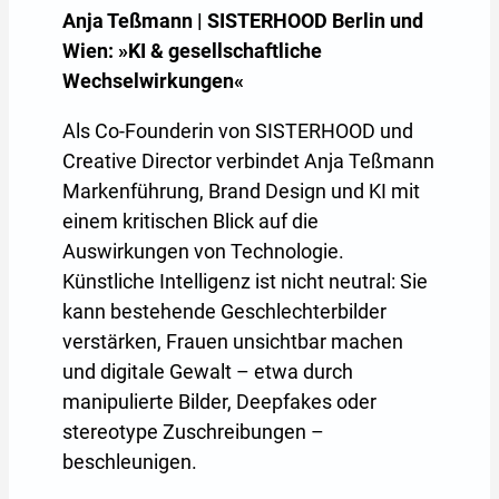
Anja Teßmann | SISTERHOOD Berlin und
Wien: »KI & gesellschaftliche
Wechselwirkungen«
Als Co-Founderin von SISTERHOOD und
Creative Director verbindet Anja Teßmann
Markenführung, Brand Design und KI mit
einem kritischen Blick auf die
Auswirkungen von Technologie.
Künstliche Intelligenz ist nicht neutral: Sie
kann bestehende Geschlechterbilder
verstärken, Frauen unsichtbar machen
und digitale Gewalt – etwa durch
manipulierte Bilder, Deepfakes oder
stereotype Zuschreibungen –
beschleunigen.