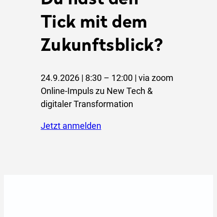
Du hast den
Tick mit dem
Zukunftsblick?
24.9.2026 | 8:30 – 12:00 | via zoom
Online-Impuls zu New Tech &
digitaler Transformation
jetzt anmelden