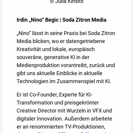
© Julia Kirisits
Irdin „Nino“ Begic | Soda Zitron Media
„Nino“ lässt in seine Praxis bei Soda Zitron
Media blicken, wo er datengetriebene
Kreativität und lokale, europäisch
souveräne, generative KI in der
Medienproduktion vorantreibt, zurück und
gibt uns aktuelle Einblicke in aktuelle
Technologien im Zusammenspiel mit KI.
Er ist Co-Founder, Experte für KI-
Transformation und preisgekrönter
Creative Director mit Wurzeln in VFX und
digitaler Innovation. Außerdem arbeitete
er an renommierten TV-Produktionen,