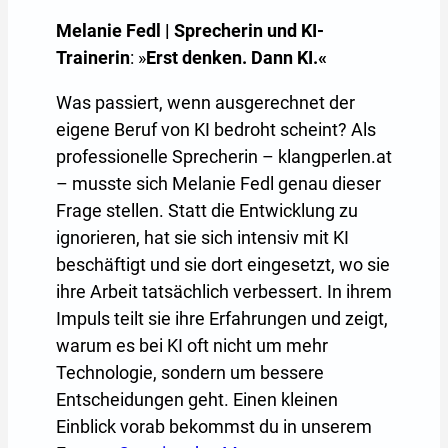
Melanie Fedl | Sprecherin und KI-
Trainerin
: »
Erst denken. Dann KI.«
Was passiert, wenn ausgerechnet der
eigene Beruf von KI bedroht scheint? Als
professionelle Sprecherin – klangperlen.at
– musste sich Melanie Fedl genau dieser
Frage stellen. Statt die Entwicklung zu
ignorieren, hat sie sich intensiv mit KI
beschäftigt und sie dort eingesetzt, wo sie
ihre Arbeit tatsächlich verbessert. In ihrem
Impuls teilt sie ihre Erfahrungen und zeigt,
warum es bei KI oft nicht um mehr
Technologie, sondern um bessere
Entscheidungen geht. Einen kleinen
Einblick vorab bekommst du in unserem