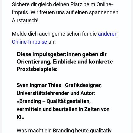
Sichere dir gleich deinen Platz beim Online-
Impuls. Wir freuen uns auf einen spannenden
Austausch!
Melde dich auch gerne schon für die
anderen
Online-Impulse
an!
Diese Impulsgeber:innen geben dir
Orientierung, Einblicke und konkrete
Praxisbeispiele:
Sven Ingmar Thies | Grafikdesigner,
Universitätslehrender und Autor
:
»Branding – Qualität gestalten,
vermitteln und beurteilen in Zeiten von
KI«
Was macht ein Branding heute qualitativ