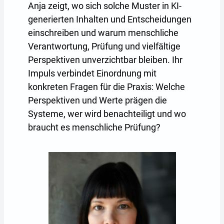
Anja zeigt, wo sich solche Muster in KI-
generierten Inhalten und Entscheidungen
einschreiben und warum menschliche
Verantwortung, Prüfung und vielfältige
Perspektiven unverzichtbar bleiben. Ihr
Impuls verbindet Einordnung mit
konkreten Fragen für die Praxis: Welche
Perspektiven und Werte prägen die
Systeme, wer wird benachteiligt und wo
braucht es menschliche Prüfung?