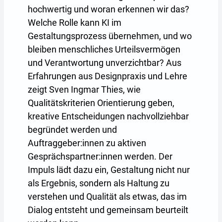
hochwertig und woran erkennen wir das?
Welche Rolle kann KI im
Gestaltungsprozess übernehmen, und wo
bleiben menschliches Urteilsvermögen
und Verantwortung unverzichtbar? Aus
Erfahrungen aus Designpraxis und Lehre
zeigt Sven Ingmar Thies, wie
Qualitätskriterien Orientierung geben,
kreative Entscheidungen nachvollziehbar
begründet werden und
Auftraggeber:innen zu aktiven
Gesprächspartner:innen werden. Der
Impuls lädt dazu ein, Gestaltung nicht nur
als Ergebnis, sondern als Haltung zu
verstehen und Qualität als etwas, das im
Dialog entsteht und gemeinsam beurteilt