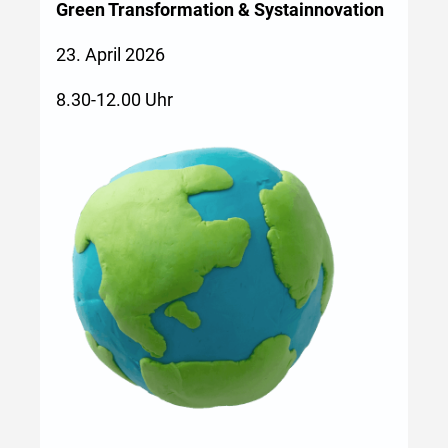
Green Transformation & Systainnovation
23. April 2026
8.30-12.00 Uhr