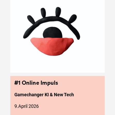
#1 Online Impuls
Gamechanger KI & New Tech
9.April 2026