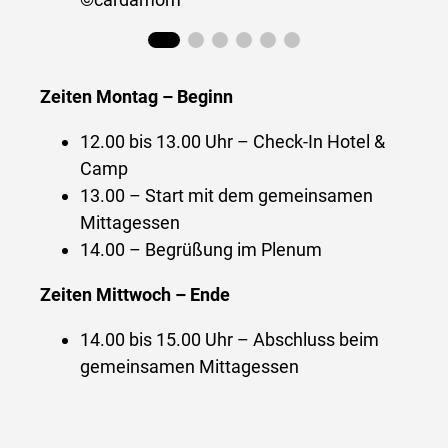
Zeiten Montag – Beginn
12.00 bis 13.00 Uhr – Check-In Hotel &
Camp
13.00 – Start mit dem gemeinsamen
Mittagessen
14.00 – Begrüßung im Plenum
Zeiten Mittwoch – Ende
14.00 bis 15.00 Uhr – Abschluss beim
gemeinsamen Mittagessen