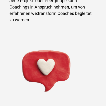
Jede Projekt- oder Peergruppe kann
Coachings in Anspruch nehmen, um von
erfahrenen we:transform Coaches begleitet
zu werden.