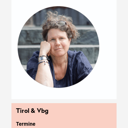
Tirol & Vbg
Termine