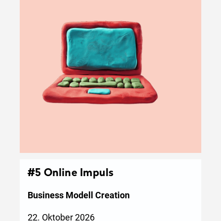
#5 Online Impuls
Business Modell Creation
22. Oktober 2026