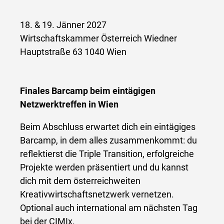
18. & 19. Jänner 2027
Wirtschaftskammer Österreich Wiedner
Hauptstraße 63 1040 Wien
Finales Barcamp beim eintägigen
Netzwerktreffen in Wien
Beim Abschluss erwartet dich ein eintägiges
Barcamp, in dem alles zusammenkommt: du
reflektierst die Triple Transition, erfolgreiche
Projekte werden präsentiert und du kannst
dich mit dem österreichweiten
Kreativwirtschaftsnetzwerk vernetzen.
Optional auch international am nächsten Tag
bei der CIMIx.