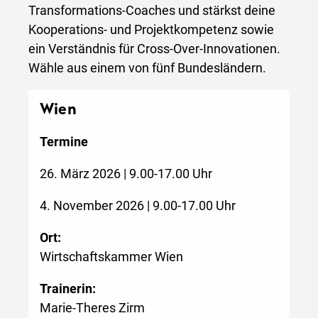
Transformations-Coaches und stärkst deine
Kooperations- und Projektkompetenz sowie
ein Verständnis für Cross-Over-Innovationen.
Wähle aus einem von fünf Bundesländern.
Wien
Termine
26. März 2026 | 9.00-17.00 Uhr
4. November 2026 | 9.00-17.00 Uhr
Ort:
Wirtschaftskammer Wien
Trainerin:
Marie-Theres Zirm