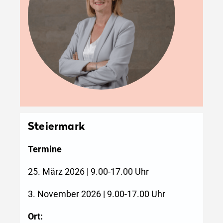
Steiermark
Termine
25. März 2026 | 9.00-17.00 Uhr
3. November 2026 | 9.00-17.00 Uhr
Ort: