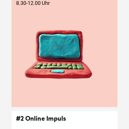
8.30-12.00 Uhr
#2 Online Impuls