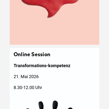
Online Session
Transformations-kompetenz
21. Mai 2026
8.30-12.00 Uhr