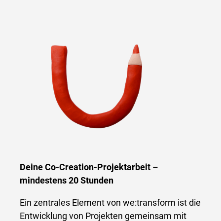
Deine Co-Creation-Projektarbeit –
mindestens 20 Stunden
Ein zentrales Element von we:transform ist die
Entwicklung von Projekten gemeinsam mit