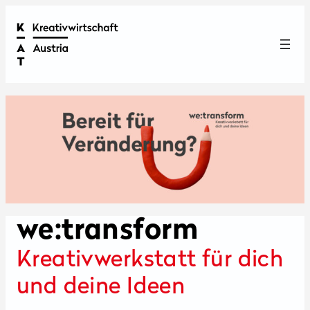
we:transform
Kreativwerkstatt für dich
und deine Ideen