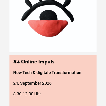
#4 Online Impuls
New Tech & digitale Transformation
24. September 2026
8.30-12.00 Uhr