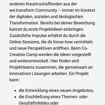
anderen Kreativschaffenden aus der
we:transform Community – immer im Kontext
der digitalen, sozialen und ökologischen
Transformation. Bereits bei deiner Bewerbung
kannst du erste Projektideen einbringen.
Zusätzliche Impulse erhältst du durch die
Online-Sessions, die dir Know-how vermitteln
und neue Perspektiven eröffnen. Beim Co-
Creation Camp werden die Ideen vorgestellt
und weiterentwickelt. Hier finden sich
Projektteams zusammen, die gemeinsam an
innovativen Lösungen arbeiten. Ein Projekt
kann:
die Entwicklung eines neuen Angebotes,
die Erschließung eines Themen- oder
Geschäftsfeldes oder