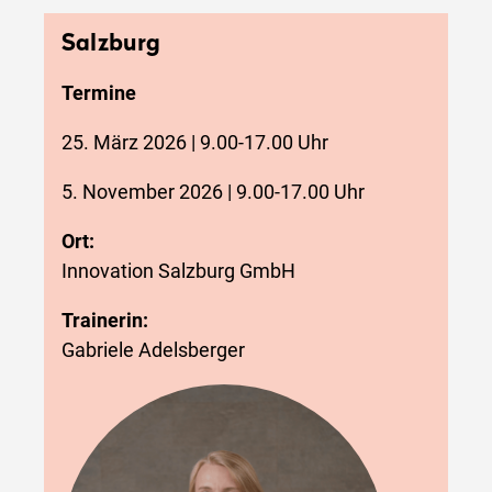
Salzburg
Termine
25. März 2026 | 9.00-17.00 Uhr
5. November 2026 | 9.00-17.00 Uhr
Ort:
Innovation Salzburg GmbH
Trainerin:
Gabriele Adelsberger