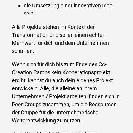
die Umsetzung einer innovativen Idee
sein.
Alle Projekte stehen im Kontext der
Transformation und sollen einen echten
Mehrwert für dich und dein Unternehmen
schaffen.
Wenn sich für dich bis zum Ende des Co-
Creation Camps kein Kooperationsprojekt
ergibt, kannst du auch dein eigenes Projekt
entwickeln. Alle, die alleine an ihrem
Unternehmen / Projekt arbeiten, finden sich in
Peer-Groups zusammen, um die Ressourcen
der Gruppe für die unternehmerische
Weiterentwicklung zu nutzen.