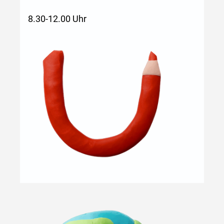
8.30-12.00 Uhr