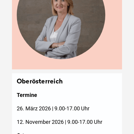
Oberösterreich
Termine
26. März 2026 | 9.00-17.00 Uhr
12. November 2026 | 9.00-17.00 Uhr