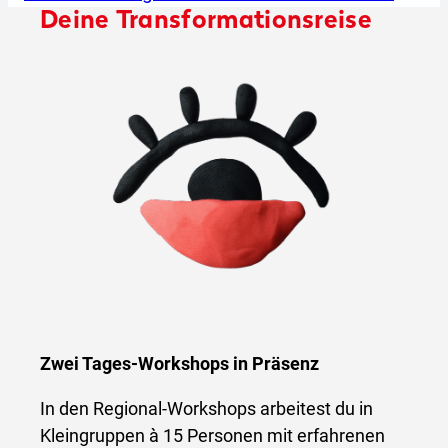
Deine Transformationsreise
Zwei Tages-Workshops in Präsenz
In den Regional-Workshops arbeitest du in
Kleingruppen à 15 Personen mit erfahrenen