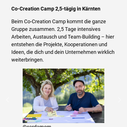
Co-Creation Camp 2,5-tägig in Kärnten
Beim Co-Creation Camp kommt die ganze
Gruppe zusammen. 2,5 Tage intensives
Arbeiten, Austausch und Team-Building – hier
entstehen die Projekte, Kooperationen und
Ideen, die dich und dein Unternehmen wirklich
weiterbringen.
©cardamom