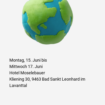
Montag, 15. Juni bis
Mittwoch 17. Juni
Hotel Moselebauer
Kliening 30, 9463 Bad Sankt Leonhard im
Lavanttal