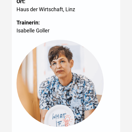
Ort:
Haus der Wirtschaft, Linz
Trainerin:
Isabelle Goller