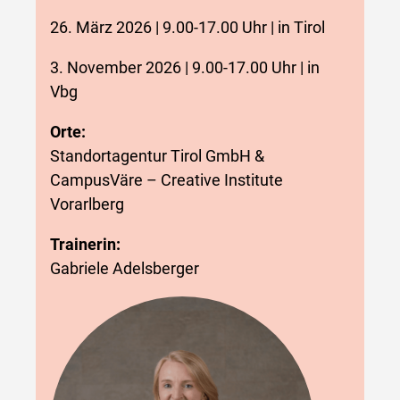
26. März 2026 | 9.00-17.00 Uhr | in Tirol
3. November 2026 | 9.00-17.00 Uhr | in
Vbg
Orte:
Standortagentur Tirol GmbH &
CampusVäre – Creative Institute
Vorarlberg
Trainerin:
Gabriele Adelsberger