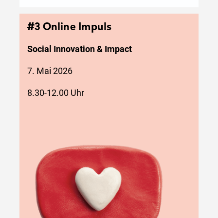
#3
Online Impuls
Social Innovation & Impact
7. Mai 2026
8.30-12.00 Uhr