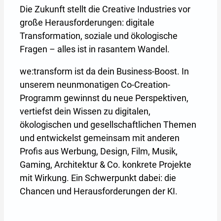
Die Zukunft stellt die Creative Industries vor
große Herausforderungen: digitale
Transformation, soziale und ökologische
Fragen – alles ist in rasantem Wandel.
we:transform ist da dein Business-Boost. In
unserem neunmonatigen Co-Creation-
Programm gewinnst du neue Perspektiven,
vertiefst dein Wissen zu digitalen,
ökologischen und gesellschaftlichen Themen
und entwickelst gemeinsam mit anderen
Profis aus Werbung, Design, Film, Musik,
Gaming, Architektur & Co. konkrete Projekte
mit Wirkung. Ein Schwerpunkt dabei: die
Chancen und Herausforderungen der KI.