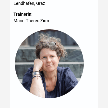
Lendhafen, Graz
Trainerin:
Marie-Theres Zirm