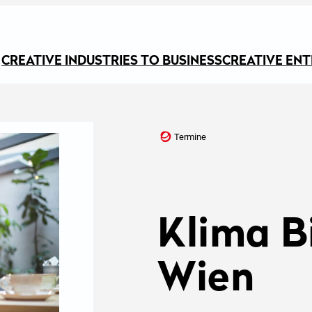
CREATIVE INDUSTRIES TO BUSINESS
CREATIVE EN
Termine
Klima B
Wien