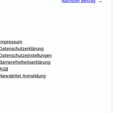
Nächster Beitrag
→
Impressum
Datenschutzerklärung
Datenschutzeinstellungen
Barrierefreiheitserklärung
AGB
Newsletter Anmeldung