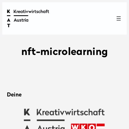
nft-microlearning
Deine