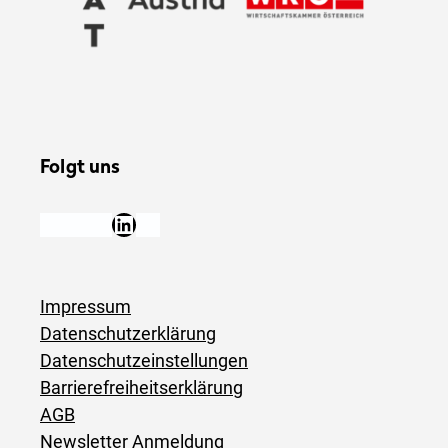
Folgt uns
Facebook
YouTube
Instagram
LinkedIn
Newsletter Anmeldung
Impressum
Datenschutzerklärung
Datenschutzeinstellungen
Barrierefreiheitserklärung
AGB
Newsletter Anmeldung